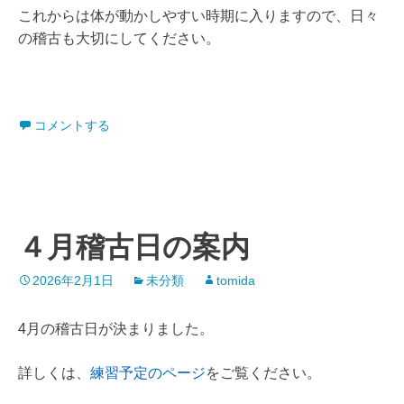
これからは体が動かしやすい時期に入りますので、日々
の稽古も大切にしてください。
コメントする
４月稽古日の案内
2026年2月1日
未分類
tomida
4月の稽古日が決まりました。
詳しくは、
練習予定のページ
をご覧ください。