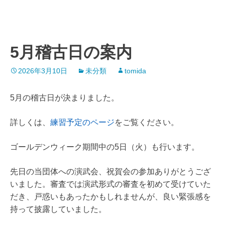
5月稽古日の案内
2026年3月10日
未分類
tomida
5月の稽古日が決まりました。
詳しくは、
練習予定のページ
をご覧ください。
ゴールデンウィーク期間中の5日（火）も行います。
先日の当団体への演武会、祝賀会の参加ありがとうござ
いました。審査では演武形式の審査を初めて受けていた
だき、戸惑いもあったかもしれませんが、良い緊張感を
持って披露していました。