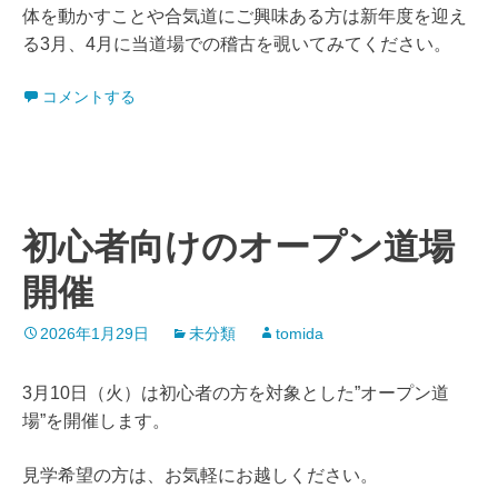
体を動かすことや合気道にご興味ある方は新年度を迎え
る3月、4月に当道場での稽古を覗いてみてください。
コメントする
初心者向けのオープン道場
開催
2026年1月29日
未分類
tomida
3月10日（火）は初心者の方を対象とした”オープン道
場”を開催します。
見学希望の方は、お気軽にお越しください。