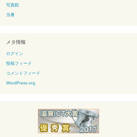
写真館
当番
メタ情報
ログイン
投稿フィード
コメントフィード
WordPress.org