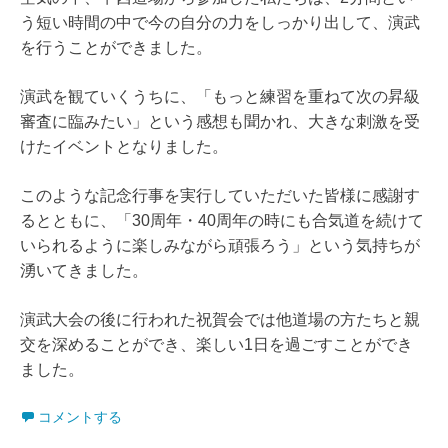
う短い時間の中で今の自分の力をしっかり出して、演武
を行うことができました。
演武を観ていくうちに、「もっと練習を重ねて次の昇級
審査に臨みたい」という感想も聞かれ、大きな刺激を受
けたイベントとなりました。
このような記念行事を実行していただいた皆様に感謝す
るとともに、「30周年・40周年の時にも合気道を続けて
いられるように楽しみながら頑張ろう」という気持ちが
湧いてきました。
演武大会の後に行われた祝賀会では他道場の方たちと親
交を深めることができ、楽しい1日を過ごすことができ
ました。
コメントする