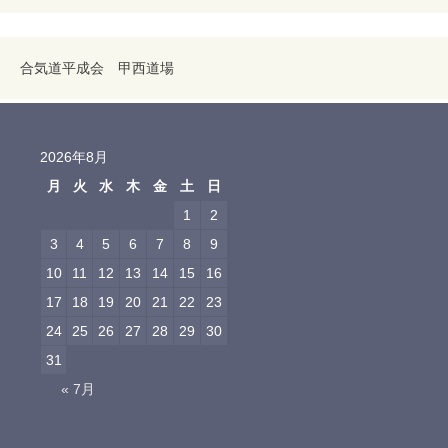
合気道平成会 甲西道場
2026年8月
月
火
水
木
金
土
日
1
2
3
4
5
6
7
8
9
10
11
12
13
14
15
16
17
18
19
20
21
22
23
24
25
26
27
28
29
30
31
« 7月