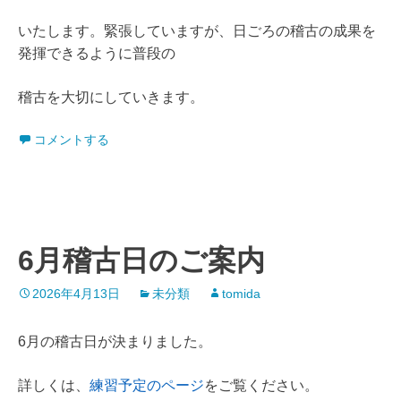
いたします。緊張していますが、日ごろの稽古の成果を
発揮できるように普段の
稽古を大切にしていきます。
コメントする
6月稽古日のご案内
2026年4月13日
未分類
tomida
6月の稽古日が決まりました。
詳しくは、
練習予定のページ
をご覧ください。