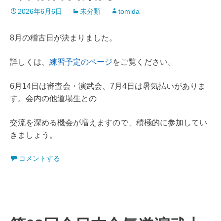
2026年6月6日
未分類
tomida
8月の稽古日が決まりました。
詳しくは、
練習予定のページ
をご覧ください。
6月14日は審査会・演武会、7月4日は暑気払いがありま
す。会内の他道場生との
交流を深める機会が増えますので、積極的に参加してい
きましょう。
コメントする