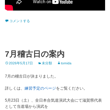
コメントする
7月稽古日の案内
2026年5月17日
未分類
tomida
7月の稽古日が決まりました。
詳しくは、
練習予定のページ
をご覧ください。
5月23日（土）、全日本合気道演武大会にて滋賀県代表
として当道場から演武を