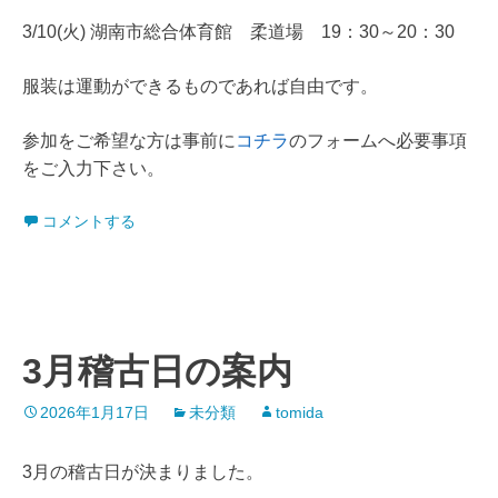
3/10(火) 湖南市総合体育館 柔道場 19：30～20：30
服装は運動ができるものであれば自由です。
参加をご希望な方は事前に
コチラ
のフォームへ必要事項
をご入力下さい。
コメントする
3月稽古日の案内
2026年1月17日
未分類
tomida
3月の稽古日が決まりました。