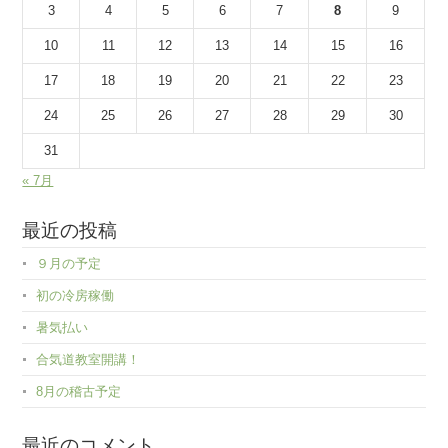
3
4
5
6
7
8
9
10
11
12
13
14
15
16
17
18
19
20
21
22
23
24
25
26
27
28
29
30
31
« 7月
最近の投稿
９月の予定
初の冷房稼働
暑気払い
合気道教室開講！
8月の稽古予定
最近のコメント