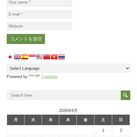
Powered by
Translate
2026年8月
月
火
水
木
金
土
日
1
2