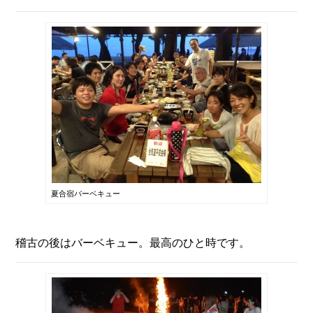
夏合宿バーベキュー
稽古の後はバーベキュー。最高のひと時です。