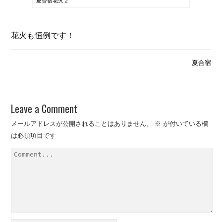
夏合宿花火２
花火も恒例です！
夏合宿
Leave a Comment
メールアドレスが公開されることはありません。
※
が付いている欄
は必須項目です