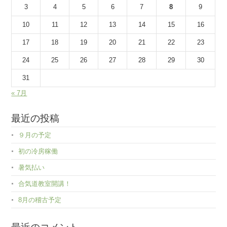
3
4
5
6
7
8
9
10
11
12
13
14
15
16
17
18
19
20
21
22
23
24
25
26
27
28
29
30
31
« 7月
最近の投稿
９月の予定
初の冷房稼働
暑気払い
合気道教室開講！
8月の稽古予定
最近のコメント