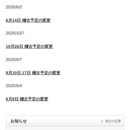
2026/6/2
6月14日 稽古予定の変更
2025/10/7
10月26日 稽古予定の変更
2025/8/7
8月10日,17日 稽古予定の変更
2025/6/4
6月8日 稽古予定の変更
お知らせ
過去の記事