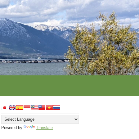
Powered by
Translate