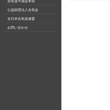
合気道平成会本部
公益財団法人合気会
全日本合気道連盟
お問い合わせ