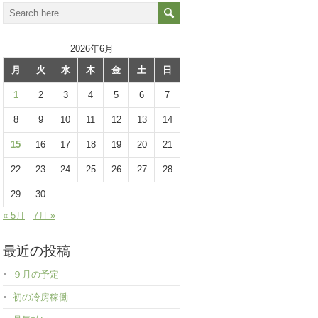
2026年6月
月
火
水
木
金
土
日
1
2
3
4
5
6
7
8
9
10
11
12
13
14
15
16
17
18
19
20
21
22
23
24
25
26
27
28
29
30
« 5月
7月 »
最近の投稿
９月の予定
初の冷房稼働