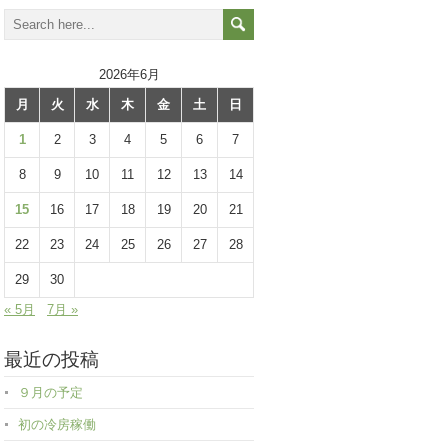
2026年6月
月
火
水
木
金
土
日
1
2
3
4
5
6
7
8
9
10
11
12
13
14
15
16
17
18
19
20
21
22
23
24
25
26
27
28
29
30
« 5月
7月 »
最近の投稿
９月の予定
初の冷房稼働