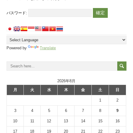
パスワード:
Powered by
Translate
2026年8月
月
火
水
木
金
土
日
1
2
3
4
5
6
7
8
9
10
11
12
13
14
15
16
17
18
19
20
21
22
23