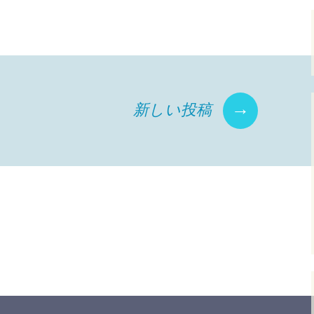
→
新しい投稿