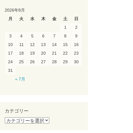
2026年8月
月
火
水
木
金
土
日
1
2
3
4
5
6
7
8
9
10
11
12
13
14
15
16
17
18
19
20
21
22
23
24
25
26
27
28
29
30
31
« 7月
カテゴリー
カ
テ