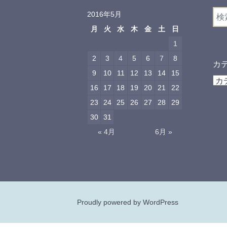
検
2016年5月
索:
月
火
水
木
金
土
日
1
2
3
4
5
6
7
8
カ
9
10
11
12
13
14
15
カ
16
17
18
19
20
21
22
テ
23
24
25
26
27
28
29
ゴ
リ
30
31
ー
« 4月
6月 »
Proudly powered by WordPress