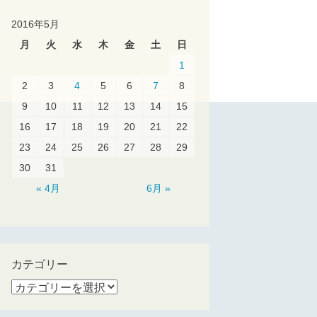
2016年5月
月
火
水
木
金
土
日
1
2
3
4
5
6
7
8
9
10
11
12
13
14
15
16
17
18
19
20
21
22
23
24
25
26
27
28
29
30
31
« 4月
6月 »
カテゴリー
カ
テ